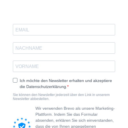
Ich möchte den Newsletter erhalten und akzeptiere
die Datenschutzerklärung.
Sie können den Newsletter jederzeit über den Link in unserem
Newsletter abbestellen.
Wir verwenden Brevo als unsere Marketing-
Plattform. Indem Sie das Formular
absenden, erklären Sie sich einverstanden,
dass die von Ihnen angegebenen