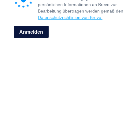
persönlichen Informationen an Brevo zur
Bearbeitung übertragen werden gemäß den
Datenschutzrichtlinien von Brevo.
Anmelden